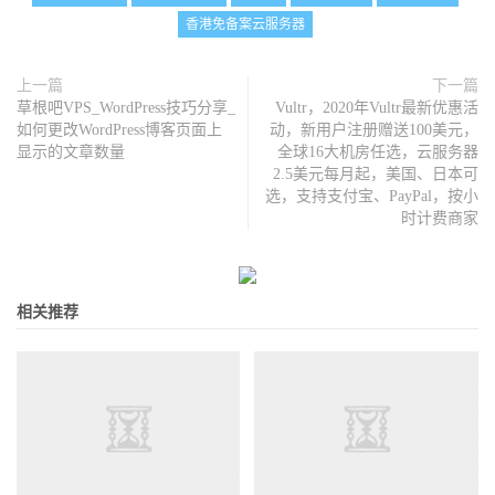
香港免备案云服务器
上一篇
下一篇
草根吧VPS_WordPress技巧分享_
Vultr，2020年Vultr最新优惠活
如何更改WordPress博客页面上
动，新用户注册赠送100美元，
显示的文章数量
全球16大机房任选，云服务器
2.5美元每月起，美国、日本可
选，支持支付宝、PayPal，按小
时计费商家
相关推荐