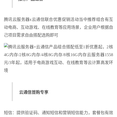
腾讯云服务器x云通信联合优惠促销活动当中推荐组合有互
动电商、互动游戏、在线教育等应用场景，企业用户根据自
己项目需求自由搭配选购即可
云通信首购专享
短信：提供验证码、通知短信和营销短信能力，套餐包有效