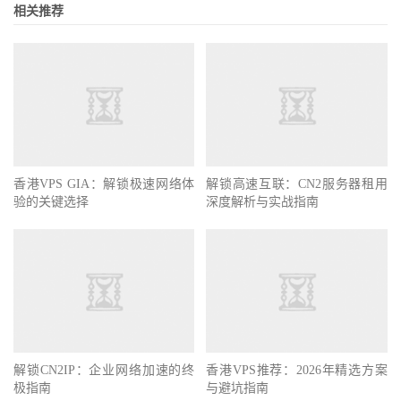
相关推荐
香港VPS GIA：解锁极速网络体
解锁高速互联：CN2服务器租用
验的关键选择
深度解析与实战指南
解锁CN2IP：企业网络加速的终
香港VPS推荐：2026年精选方案
极指南
与避坑指南