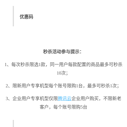
优惠码
秒杀活动参与提示：
1、每次秒杀限选1款，同一用户每款配置的商品最多可秒杀
10次；
2、限新用户专享机型每个账号限购1台，最多可秒杀1次；
3、企业用户专享机型仅限
腾讯云
企业用户购买，不限新老
客户，每个账号限购5台