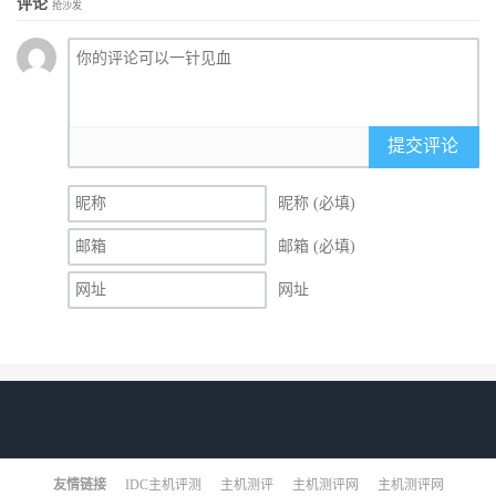
评论
抢沙发
提交评论
昵称 (必填)
邮箱 (必填)
网址
友情链接
IDC主机评测
主机测评
主机测评网
主机测评网