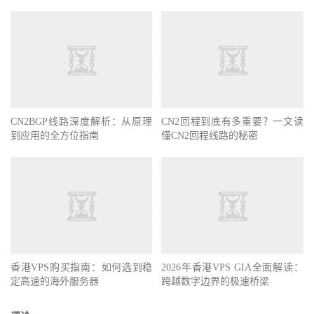
CN2BGP线路深度解析：从原理
CN2回程到底有多重要？一文读
到应用的全方位指南
懂CN2回程线路的秘密
香港VPS购买指南：如何选到稳
2026年香港VPS GIA全面解读：
定高速的海外服务器
跨越数字边界的极速桥梁