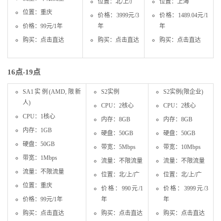
位置：北/上/广
位置：上海
位置：重庆
价格：3999元/3
价格：1489.04元/1
价格：99元/1年
年
年
购买：点击直达
购买：点击直达
购买：点击直达
16点-19点
SA1实例(AMD,限新
S2实例
S2实例(限企业)
人)
CPU：2核心
CPU：2核心
CPU：1核心
内存：8GB
内存：8GB
内存：1GB
硬盘：50GB
硬盘：50GB
硬盘：50GB
带宽：5Mbps
带宽：10Mbps
带宽：1Mbps
流量：不限流量
流量：不限流量
流量：不限流量
位置：北/上/广
位置：北/上/广
位置：重庆
价格：990元/1
价格：3999元/3
价格：99元/1年
年
年
购买：点击直达
购买：点击直达
购买：点击直达