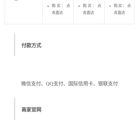
购买：点
购买：点
购买：点
击直达
击直达
击直达
付款方式
微信支付、QQ支付、国际信用卡、银联支付
商家官网