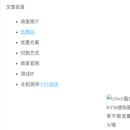
文章目录
商家简介
优惠码
优惠方案
付款方式
商家官网
测试IP
主机测评/
VPS测评