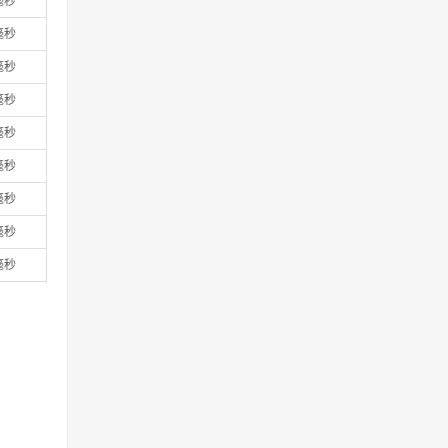
 毫秒
 毫秒
 毫秒
 毫秒
 毫秒
 毫秒
 毫秒
 毫秒
 毫秒