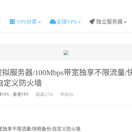
页
VPS分类
全球VPS
独立服务器
拟服务器/100Mbps带宽独享不限流量/
自定义防火墙
VPS
/
香港VPS
阅读(274)
评论(0)