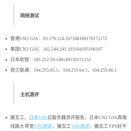
网络测试
香港CN2 GIA：93.179.124.167168169170171172
美国CN2 GIA：162.244.241.103104105106107
日本软银：185.212.59.148149150151152
荷兰联通：104.255.65.1、104.255.64.1、104.255.66.1
主机测评
搬瓦工，
日本VPS
云服务器测评报告，日本CN2 GIA高端
线路大带宽
VPS测评
，搬瓦工
VPS测评
，搬瓦工VPS好不