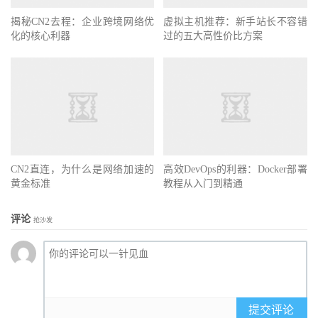
揭秘CN2去程：企业跨境网络优
虚拟主机推荐：新手站长不容错
化的核心利器
过的五大高性价比方案
CN2直连，为什么是网络加速的
高效DevOps的利器：Docker部署
黄金标准
教程从入门到精通
评论
抢沙发
提交评论