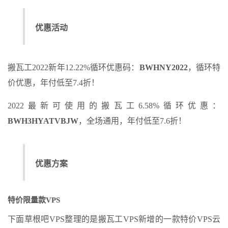
优惠活动
搬瓦工2022新年12.22%循环优惠码：
BWHNY2022
，循环特
价优惠，年付低至7.4折！
2022最新可使用的搬瓦工6.58%循环优惠：
BWH3HYATVBJW
，全场通用，年付低至7.6折！
优惠方案
特价限量款VPS
下面草根吧VPS整理的是搬瓦工VPS新增的一款特价VPS云