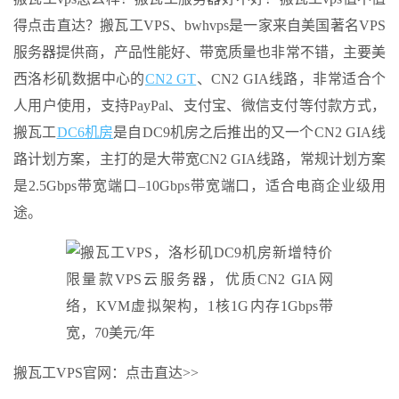
得点击直达？搬瓦工VPS、bwhvps是一家来自美国著名VPS
服务器提供商，产品性能好、带宽质量也非常不错，主要美
西洛杉矶数据中心的
CN2 GT
、CN2 GIA线路，非常适合个
人用户使用，支持PayPal、支付宝、微信支付等付款方式，
搬瓦工
DC6机房
是自DC9机房之后推出的又一个CN2 GIA线
路计划方案，主打的是大带宽CN2 GIA线路，常规计划方案
是2.5Gbps带宽端口–10Gbps带宽端口，适合电商企业级用
途。
搬瓦工VPS官网：点击直达>>