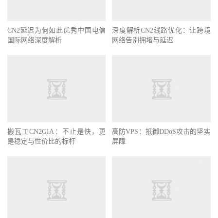
CN2延迟为何如此优秀中国电信
深度解析CN2线路优化：让跨境
国际网络深度解析
网络告别拥堵与延迟
搬瓦工CN2GIA：不止是快，更
高防VPS：抵御DDoS攻击的坚实
是稳定与性价比的标杆
屏障