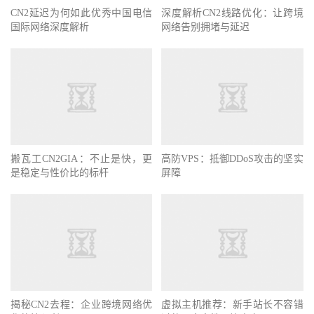
CN2延迟为何如此优秀中国电信
深度解析CN2线路优化：让跨境
国际网络深度解析
网络告别拥堵与延迟
搬瓦工CN2GIA：不止是快，更
高防VPS：抵御DDoS攻击的坚实
是稳定与性价比的标杆
屏障
揭秘CN2去程：企业跨境网络优
虚拟主机推荐：新手站长不容错