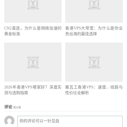
CN2直连，为什么是网络加速的
香港VPS大带宽：为什么是你业
黄金标准
务出海的最佳选择
2026年香港VPS哪家好？深度实
搬瓦工香港VPS：速度、线路与
测与选购指南
性价比全解析
评论
抢沙发