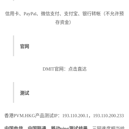
信用卡、PayPal、微信支付、支付宝、银行转帐（不允许预
存资金）
官网
DMIT官网：点击直达
测试
香港PVM.HKG产品测试IP：193.110.200.1，193.110.200.233
中国电信，中国联通，移动ping测试结果
，三网速度相当给