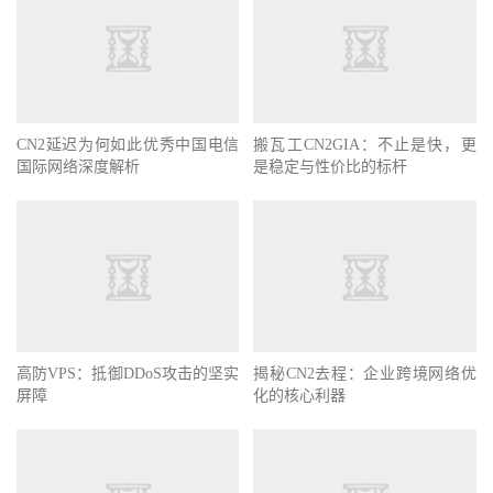
CN2延迟为何如此优秀中国电信
搬瓦工CN2GIA：不止是快，更
国际网络深度解析
是稳定与性价比的标杆
高防VPS：抵御DDoS攻击的坚实
揭秘CN2去程：企业跨境网络优
屏障
化的核心利器