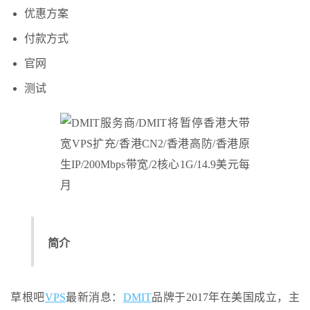
优惠方案
付款方式
官网
测试
简介
草根吧
VPS
最新消息：
DMIT
品牌于2017年在美国成立，主