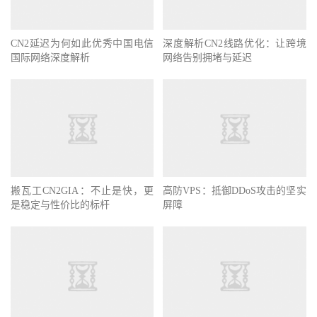
CN2延迟为何如此优秀中国电信
深度解析CN2线路优化：让跨境
国际网络深度解析
网络告别拥堵与延迟
搬瓦工CN2GIA：不止是快，更
高防VPS：抵御DDoS攻击的坚实
是稳定与性价比的标杆
屏障