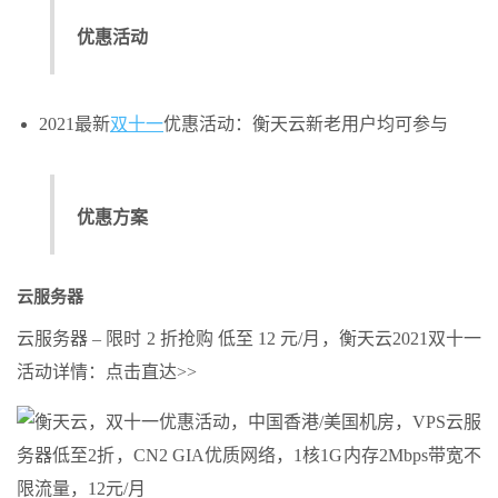
优惠活动
2021最新
双十一
优惠活动：衡天云新老用户均可参与
优惠方案
云服务器
云服务器 – 限时 2 折抢购 低至
12
元/月，衡天云2021双十一
活动详情：点击直达>>