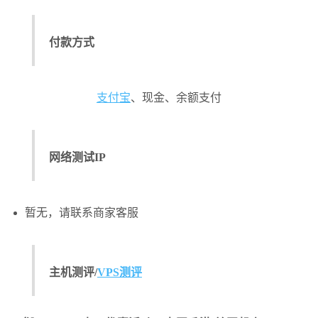
付款方式
支付宝
、现金、余额支付
网络测试IP
暂无，请联系商家客服
主机测评/
VPS测评