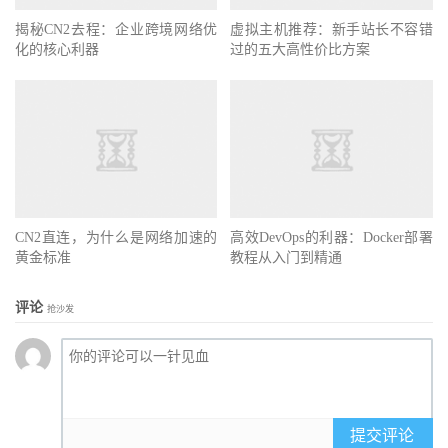
揭秘CN2去程：企业跨境网络优
虚拟主机推荐：新手站长不容错
化的核心利器
过的五大高性价比方案
CN2直连，为什么是网络加速的
高效DevOps的利器：Docker部署
黄金标准
教程从入门到精通
评论
抢沙发
提交评论