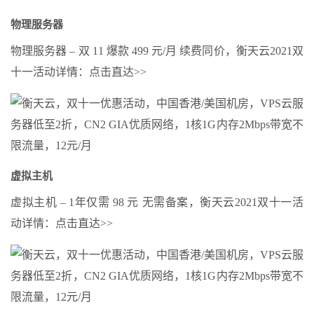
物理服务器
物理服务器 – 双 11 爆款
499
元/月 续费同价，衡天云2021双
十一活动详情：点击直达>>
虚拟主机
虚拟主机 – 1年仅需
98
元 无需备案，衡天云2021双十一活
动详情：点击直达>>