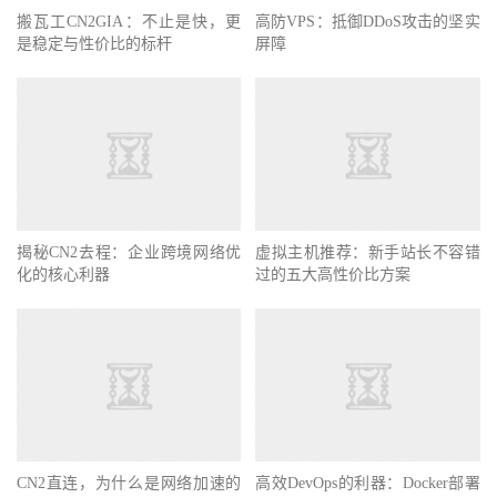
搬瓦工CN2GIA：不止是快，更
高防VPS：抵御DDoS攻击的坚实
是稳定与性价比的标杆
屏障
揭秘CN2去程：企业跨境网络优
虚拟主机推荐：新手站长不容错
化的核心利器
过的五大高性价比方案
CN2直连，为什么是网络加速的
高效DevOps的利器：Docker部署