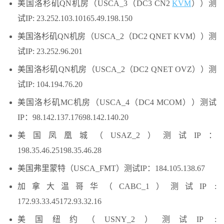
美国洛杉矶QN机房（USCA_3（DC3 CN2
KVM
））测
试IP: 23.252.103.10165.49.198.150
美国洛杉矶QN机房（USCA_2（DC2 QNET KVM））测
试IP: 23.252.96.201
美国洛杉矶QN机房（USCA_2（DC2 QNET OVZ））测
试IP: 104.194.76.20
美国洛杉矶MC机房（USCA_4（DC4 MCOM））测试
IP：98.142.137.17698.142.140.20
美国凤凰城（USAZ_2）测试IP：
198.35.46.25198.35.46.28
美国弗里蒙特（USCA_FMT）测试IP：184.105.138.67
加拿大温哥华（CABC_1）测试IP :
172.93.33.45172.93.32.16
美国纽约（USNY_2）测试IP :