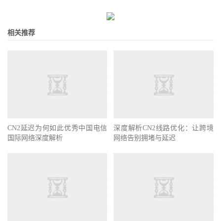
相关推荐
CN2延迟为何如此优秀中国电信
深度解析CN2线路优化：让跨境
国际网络深度解析
网络告别拥堵与延迟