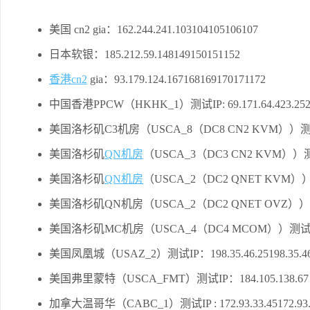
美国 cn2 gia：162.244.241.103104105106107
日本软银：185.212.59.148149150151152
香港cn2
gia：93.179.124.167168169170171172
中国香港PPCW（HKHK_1）测试IP: 69.171.64.423.252.
美国洛杉矶C3机房（USCA_8（DC8 CN2 KVM））测试IP: 23.
美国洛杉矶
QN机房
（USCA_3（DC3 CN2 KVM））测试IP: 
美国洛杉矶
QN机房
（USCA_2（DC2 QNET KVM））测试I
美国洛杉矶QN机房（USCA_2（DC2 QNET OVZ））测试IP:
美国洛杉矶MC机房（USCA_4（DC4 MCOM））测试IP：98.14
美国凤凰城（USAZ_2）测试IP：198.35.46.25198.35.46
美国弗里蒙特（USCA_FMT）测试IP：184.105.138.67
加拿大温哥华（CABC_1）测试IP : 172.93.33.45172.93.