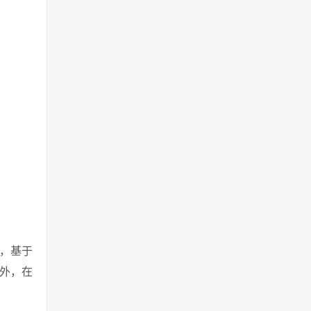
宽，基于
外，在