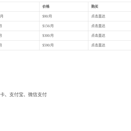
价格
购买
/月
$90/月
点击直达
/月
$156/月
点击直达
/月
$300/月
点击直达
/月
$590/月
点击直达
卡、支付宝、微信支付