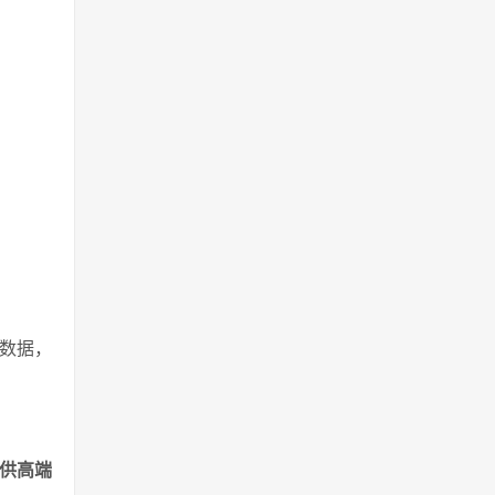
测数据，
提供高端