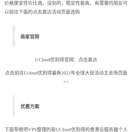
价格便宜性价比高，没别的，稳定性极高，有需要的朋友可
以前往下面的点击直达活动页面选购
商家官网
UCloud优刻得官网：点击直达
点击前往Ucloud优刻得最新2021年全球大促活动主会场页面
>>
优惠方案
下面草根吧VPS整理的是UCloud优刻得的香港云服务器个人