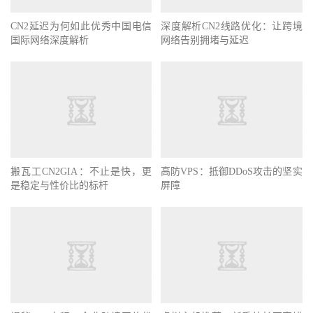
CN2延迟为何如此优秀中国电信
深度解析CN2线路优化：让跨境
国际网络深度解析
网络告别拥堵与延迟
搬瓦工CN2GIA：不止是快，更
高防VPS：抵御DDoS攻击的坚实
是稳定与性价比的标杆
屏障