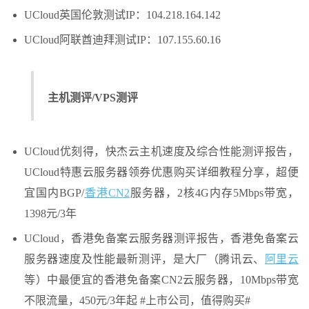
UCloud英国伦敦测试IP：104.218.164.142
UCloud阿联酋迪拜测试IP：107.155.60.16
主机测评/VPS测评
UCloud优刻得，快杰云主机速度及综合性能测评报告，
UCloud特惠云服务器领券优惠购买详细教程分享，超便
宜国内BGP/
香港CN2
服务器，2核4G内存5Mbps带宽，
1398元/3年
UCloud，香港免备案云服务器测评报告，香港免备案云
服务器速度及性能最新测评，是大厂（腾讯云、
阿里云
等）中最便宜的香港免备案CN2云服务器，10Mbps带宽
不限流量，450元/3年起 #上市公司，值得购买#