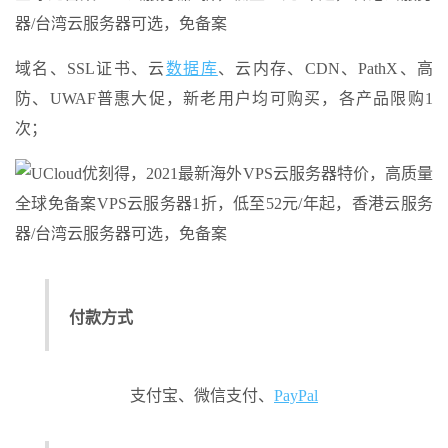
域名、SSL证书、云
数据库
、云内存、CDN、PathX、高
防、UWAF普惠大促，新老用户均可购买，各产品限购1
次；
付款方式
支付宝、微信支付、
PayPal