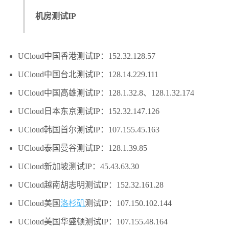
机房测试IP
UCloud中国香港测试IP：152.32.128.57
UCloud中国台北测试IP：128.14.229.111
UCloud中国高雄测试IP：128.1.32.8、
128.1.32.174
UCloud日本东京测试IP：
152.32.147.126
UCloud韩国首尔测试IP：
107.155.45.163
UCloud泰国曼谷测试IP：128.1.39.85
UCloud新加坡测试IP：45.43.63.30
UCloud越南胡志明测试IP：152.32.161.28
UCloud美国
洛杉矶
测试IP：107.150.102.144
UCloud美国华盛顿测试IP：107.155.48.164