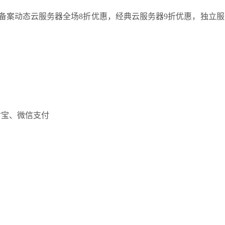
付宝、微信支付