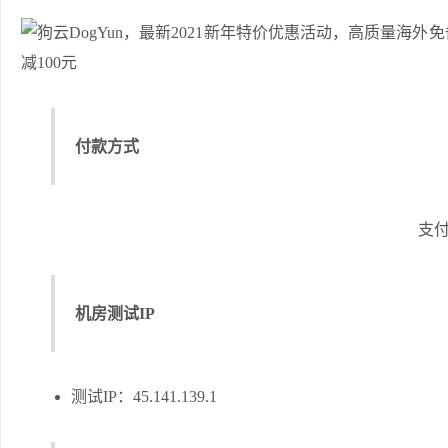
付款方式
支
机房测试IP
测试IP：45.141.139.1