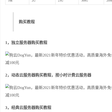
1核
2G
25G
300G
20
购买教程
1，独立服务器购买教程
2，动态云服务器购买教程，按小时计费云服务器
3，经典云服务器购买教程