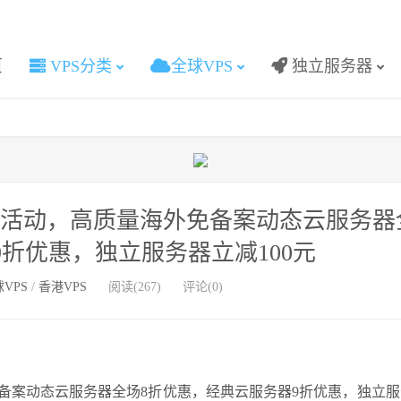
页
VPS分类
全球VPS
独立服务器
价优惠活动，高质量海外免备案动态云服务器
折优惠，独立服务器立减100元
VPS
/
香港VPS
阅读(267)
评论(0)