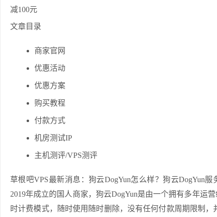
文章目录
商家官网
优惠活动
优惠方案
购买教程
付款方式
机房测试IP
主机测评/VPS测评
草根吧VPS最新消息：狗云DogYun怎么样？狗云DogYun服
2019年成立的国人商家，狗云DogYun是由一个拥有多年
时计费模式，随时使用随时删除，没有任何付款周期限制，并