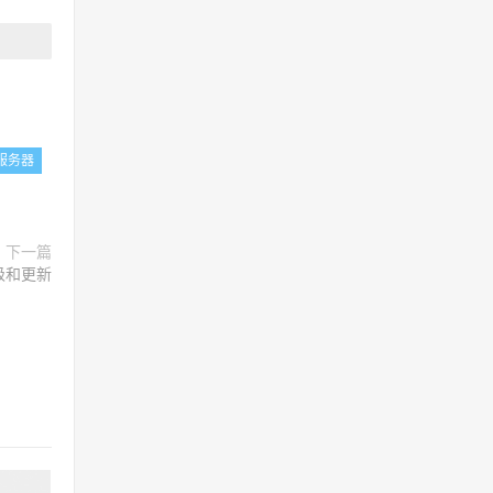
服务器
下一篇
升级和更新