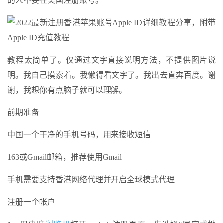
的人不要在美国注册账号。
教程太简单了。仅通过文字直接说明方法，不提供图片说
明。我自己摸索着。我懒得看文字了。我出去直奔百度。谢
谢，我想你有点脑子就可以理解。
前期准备
中国一个干净的手机号码，用来接收短信
163或Gmail邮箱，推荐使用Gmail
手机需要支持香港网络代理并开启全球模式代理
注册一个帐户