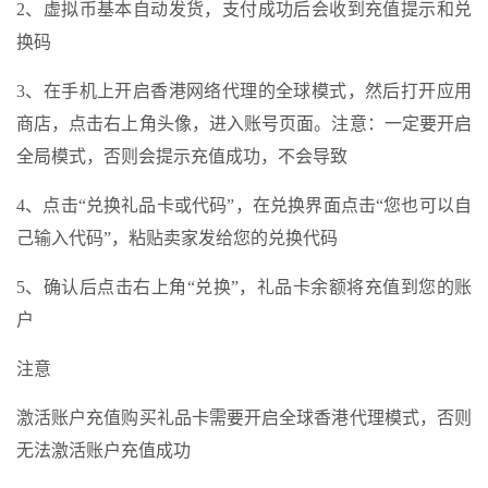
2、虚拟币基本自动发货，支付成功后会收到充值提示和兑
换码
3、在手机上开启香港网络代理的全球模式，然后打开应用
商店，点击右上角头像，进入账号页面。注意：一定要开启
全局模式，否则会提示充值成功，不会导致
4、点击“兑换礼品卡或代码”，在兑换界面点击“您也可以自
己输入代码”，粘贴卖家发给您的兑换代码
5、确认后点击右上角“兑换”，礼品卡余额将充值到您的账
户
注意
激活账户充值购买礼品卡需要开启全球香港代理模式，否则
无法激活账户充值成功