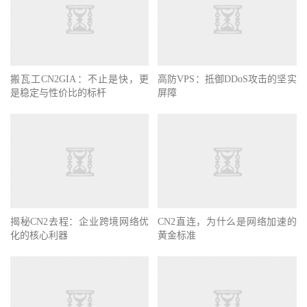
搬瓦工CN2GIA：不止是快，更
高防VPS：抵御DDoS攻击的坚实
是稳定与性价比的标杆
屏障
揭秘CN2去程：企业跨境网络优
CN2直连，为什么是网络加速的
化的核心利器
黄金标准