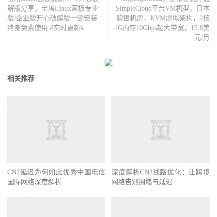
解版分享，宝塔Linux面板专业
SimpleCloud平台VM机型，日本
版/企业版开心破解版一键安装
软银机房，KVM虚拟架构，2核
终身免费使用 #实时更新#
1G内存10Gbps超大带宽，19.8美
元/月
相关推荐
CN2延迟为何如此优秀中国电信
深度解析CN2线路优化：让跨境
国际网络深度解析
网络告别拥堵与延迟