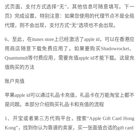
式页面，支付方式选择“无”，其他信息可随意填写。下一
页》完成设置，特别注意：如果您使用的代理节点不是全局
代理，则不会出现，支付方式“无”选项也不会出现。
6、至此，在itunes store上已经激活了apple id，可以在香港应
用商店随意下载免费应用了。如果要购买Shadowrocket、
Quantumult等付费应用，需要充值apple id才能下载。这是充
值购买的方法
账户充值
苹果apple id可以通过礼品卡充值，礼品卡在万能淘宝上都不
是问题。本部分介绍购买礼品卡和充值的流程
1、开宝或者第三方代购平台，搜索“Apple Gift Card Hong
Kong”，找到你认为靠谱的卖家，买一张面值合适的gift card