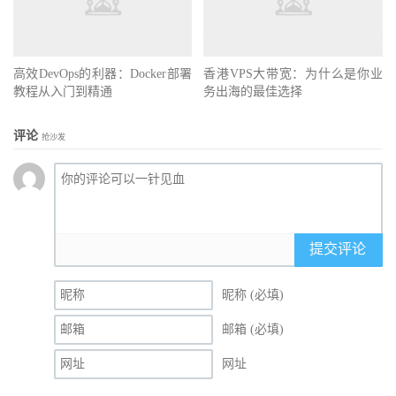
高效DevOps的利器：Docker部署
香港VPS大带宽：为什么是你业
教程从入门到精通
务出海的最佳选择
评论
抢沙发
提交评论
昵称 (必填)
邮箱 (必填)
网址