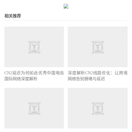
相关推荐
CN2延迟为何如此优秀中国电信
深度解析CN2线路优化：让跨境
国际网络深度解析
网络告别拥堵与延迟