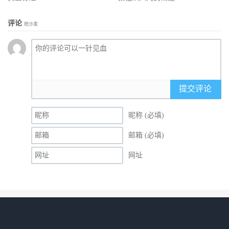
评论
抢沙发
提交评论
昵称 (必填)
邮箱 (必填)
网址