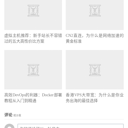
虚拟主机推荐：新手站长不容错
CN2直连，为什么是网络加速的
过的五大高性价比方案
黄金标准
高效DevOps的利器：Docker部署
香港VPS大带宽：为什么是你业
教程从入门到精通
务出海的最佳选择
评论
抢沙发