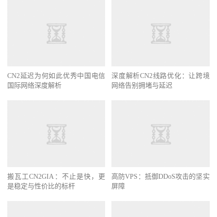
CN2延迟为何如此优秀中国电信
深度解析CN2线路优化：让跨境
国际网络深度解析
网络告别拥堵与延迟
搬瓦工CN2GIA：不止是快，更
高防VPS：抵御DDoS攻击的坚实
是稳定与性价比的标杆
屏障