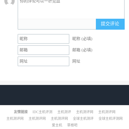
提交评论
昵称 (必填)
邮箱 (必填)
网址
友情链接
IDC主机评测
主机测评
主机测评网
主机测评网
主机测评网
主机测评网
主机测评网
全球主机测评
全球主机评测网
爱主机
草根吧