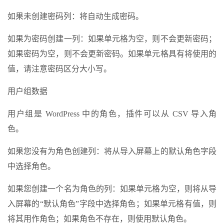
如果未创建密码列：将自动生成密码。
如果为密码创建一列：如果单元格为空，则不会更新密码；
如果密码为空，则不会更新密码。如果单元格具有将使用的
值，请注意密码区分大小写。
用户组数据
用户组是 WordPress 中的角色，插件可以从 CSV 导入角
色。
如果您没有为角色创建列：将从导入屏幕上的默认角色字段
中选择角色。
如果您创建一个名为角色的列：如果单元格为空，则将从导
入屏幕的“默认角色”字段中选择角色；如果单元格有值，则
将其用作角色；如果角色不存在，则使用默认角色。