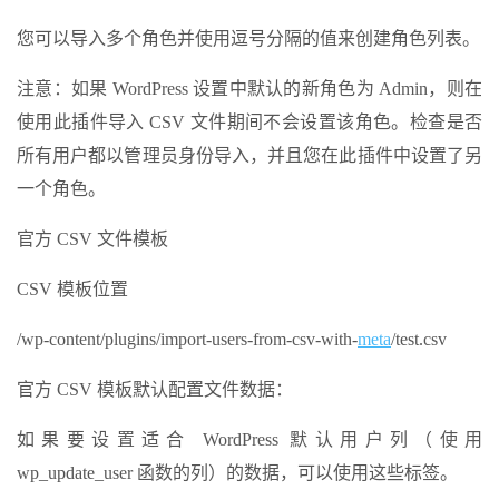
您可以导入多个角色并使用逗号分隔的值来创建角色列表。
注意：如果 WordPress 设置中默认的新角色为 Admin，则在
使用此插件导入 CSV 文件期间不会设置该角色。检查是否
所有用户都以管理员身份导入，并且您在此插件中设置了另
一个角色。
官方 CSV 文件模板
CSV 模板位置
/wp-content/plugins/import-users-from-csv-with-
meta
/test.csv
官方 CSV 模板默认配置文件数据：
如果要设置适合 WordPress 默认用户列（使用
wp_update_user 函数的列）的数据，可以使用这些标签。