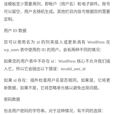
该模板至少需要两列，即帐户（用户名）和电子邮件。账号
可以留空，用户名随机生成。其他栏目内容可根据您的需要
定制。
用户 ID 数据
您可以使用名为 id 的列来插入或更新具有 WordPress 在
wp_users 表中使用的 ID 的用户。会有两种不同的情况：
如果您的用户表中不存在 id：WordPress 核心不允许我们插
入它，所以它会抛出以下错误：invalid_user_id
如果 id 存在：插件检查用户名是否相同，如果是，它将更
新数据，如果不是，它将忽略单元格以避免出现问题。
密码数据
包含用户密码的字符串。对于这种情况，有不同的选择：