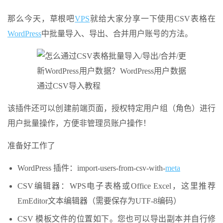
那么今天，草根吧
VPS
就给大家分享一下使用CSV表格在
WordPress
中批量导入、导出、合并用户账号的方法。
该插件还可以创建前端页面，授权特定用户组（角色）进行
用户批量操作，方便非管理员账户操作！
准备好工作了
WordPress 插件：import-users-from-csv-with-
meta
CSV编辑器：WPS电子表格或Office Excel，这里推荐
EmEditor文本编辑器（需要保存为UTF-8编码）
CSV 模板文件的位置如下。您也可以导出副本并自行修