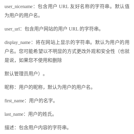
user_nicename：包含用户 URL 友好名称的字符串。默认值
为用户的用户名。
user_url：包含用户网站的用户 URL 的字符串。
display_name：将在网站上显示的字符串。默认为用户的用
户名。您可能希望以不明显的方式更改外观和安全性（也就
是说，如果您不使用和删除
默认管理员用户）。
昵称：用户的昵称，默认为用户的用户名。
first_name：用户的名字。
last_name：用户的姓氏。
描述：包含用户内容的字符串。