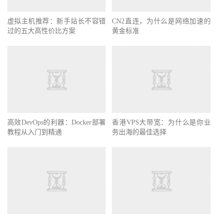
虚拟主机推荐：新手站长不容错
CN2直连，为什么是网络加速的
过的五大高性价比方案
黄金标准
高效DevOps的利器：Docker部署
香港VPS大带宽：为什么是你业
教程从入门到精通
务出海的最佳选择