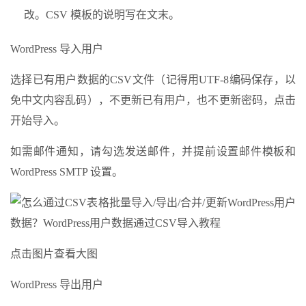
改。CSV 模板的说明写在文末。
WordPress 导入用户
选择已有用户数据的CSV文件（记得用UTF-8编码保存，以
免中文内容乱码），不更新已有用户，也不更新密码，点击
开始导入。
如需邮件通知，请勾选发送邮件，并提前设置邮件模板和
WordPress SMTP 设置。
点击图片查看大图
WordPress 导出用户