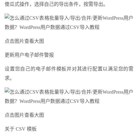
傻瓜式操作，选择自己的导出条件，按需导出。
点击图片查看大图
更新用户电子邮件警报
设置您自己的电子邮件模板并对其进行配置以满足您的需
求。
点击图片查看大图
关于 CSV 模板