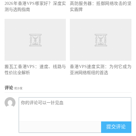
2026年香港VPS哪家好？深度实
高防服务器：抵御网络攻击的坚
测与选购指南
实盾牌
搬瓦工香港VPS：速度、线路与
香港VPS速度实测：为何它成为
性价比全解析
亚洲网络枢纽的首选
评论
抢沙发
提交评论