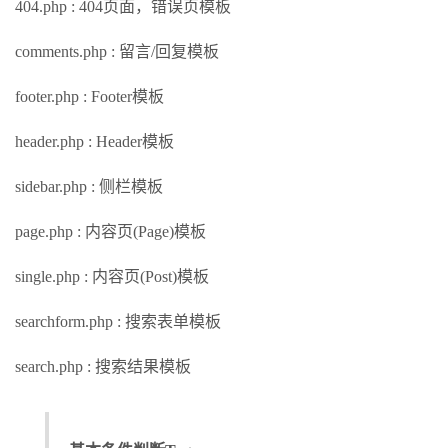
404.php : 404页面，错误页模板
comments.php : 留言/回复模板
footer.php : Footer模板
header.php : Header模板
sidebar.php : 侧栏模板
page.php : 内容页(Page)模板
single.php : 内容页(Post)模板
searchform.php : 搜索表单模板
search.php : 搜索结果模板