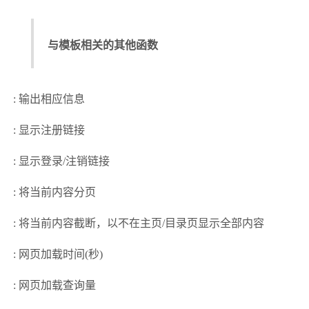
与模板相关的其他函数
: 输出相应信息
: 显示注册链接
: 显示登录/注销链接
: 将当前内容分页
: 将当前内容截断，以不在主页/目录页显示全部内容
: 网页加载时间(秒)
: 网页加载查询量