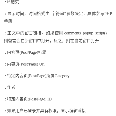
: If 结束
: 显示时间，时间格式由“字符串”参数决定，具体参考PHP
手册
: 正文中的留言链接。如果使用 comments_popup_script() ，
则留言会在新窗口中打开，反之，则在当前窗口打开
: 内容页(Post/Page)标题
: 内容页(Post/Page) Url
: 特定内容页(Post/Page)所属Category
: 作者
: 特定内容页(Post/Page) ID
: 如果用户已登录并具有权限，显示编辑链接