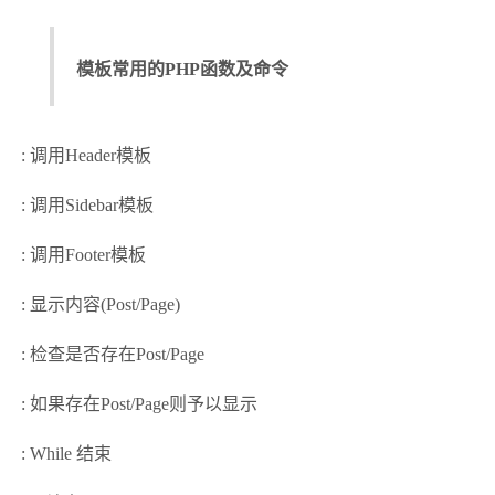
模板常用的PHP函数及命令
: 调用Header模板
: 调用Sidebar模板
: 调用Footer模板
: 显示内容(Post/Page)
: 检查是否存在Post/Page
: 如果存在Post/Page则予以显示
: While 结束