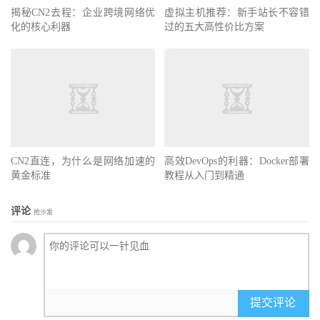
揭秘CN2去程：企业跨境网络优
虚拟主机推荐：新手站长不容错
化的核心利器
过的五大高性价比方案
CN2直连，为什么是网络加速的
高效DevOps的利器：Docker部署
黄金标准
教程从入门到精通
评论
抢沙发
提交评论