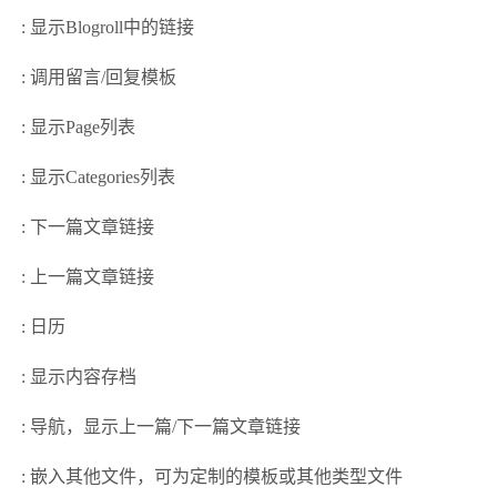
: 显示Blogroll中的链接
: 调用留言/回复模板
: 显示Page列表
: 显示Categories列表
: 下一篇文章链接
: 上一篇文章链接
: 日历
: 显示内容存档
: 导航，显示上一篇/下一篇文章链接
: 嵌入其他文件，可为定制的模板或其他类型文件