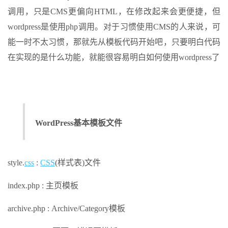
调用，只是CMS更偏向HTML，在修改起来会更便捷，但
wordpress是使用php调用。对于习惯使用CMS的人来说，可
能一时不太习惯，那就先从模板代码开始吧，只要明白代码
在实现的是什么功能，就能很容易明白如何使用wordpress了
WordPress基本模板文件
style.
css
:
CSS
(样式表)文件
index.php : 主页模板
archive.php : Archive/Category模板