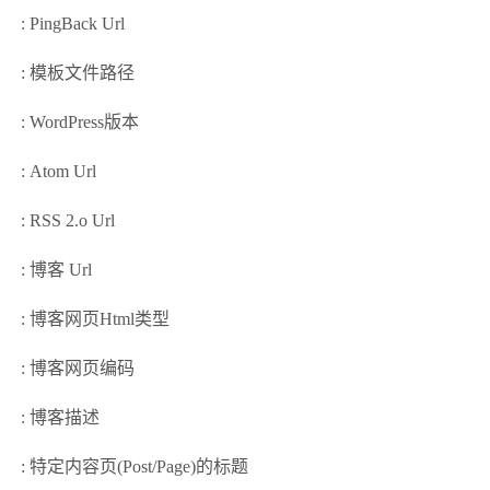
: PingBack Url
: 模板文件路径
: WordPress版本
: Atom Url
: RSS 2.o Url
: 博客 Url
: 博客网页Html类型
: 博客网页编码
: 博客描述
: 特定内容页(Post/Page)的标题