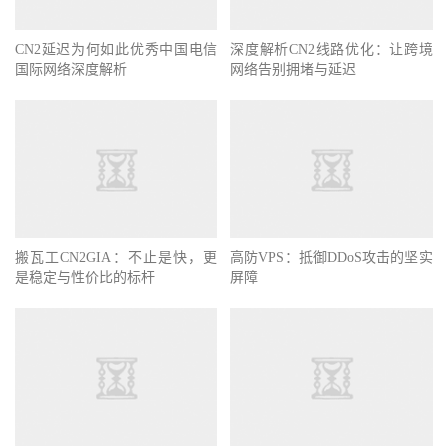
CN2延迟为何如此优秀中国电信
深度解析CN2线路优化：让跨境
国际网络深度解析
网络告别拥堵与延迟
搬瓦工CN2GIA：不止是快，更
高防VPS：抵御DDoS攻击的坚实
是稳定与性价比的标杆
屏障