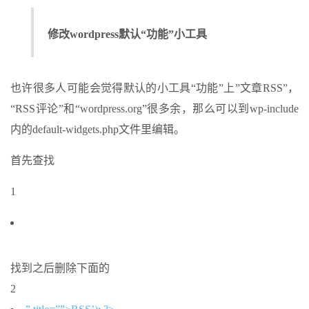
修改wordpress默认“功能”小工具
也许很多人可能会觉得默认的小工具“功能”上”文章RSS”，
“RSS评论”和“wordpress.org”很多余，那么可以到wp-include
内的default-widgets.php文件里编辑。
首先查找
1
找到之后删除下面的
2