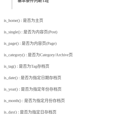
基本条件判断Tag
is_home() : 是否为主页
is_single() : 是否为内容页(Post)
is_page() : 是否为内容页(Page)
is_category() : 是否为Category/Archive页
is_tag() : 是否为Tag存档页
is_date() : 是否为指定日期存档页
is_year() : 是否为指定年份存档页
is_month() : 是否为指定月份存档页
is_day() : 是否为指定日存档页