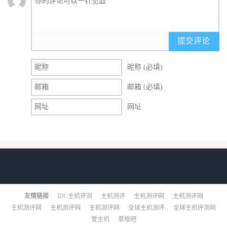
提交评论
昵称 (必填)
邮箱 (必填)
网址
友情链接
IDC主机评测
主机测评
主机测评网
主机测评网
主机测评网
主机测评网
主机测评网
全球主机测评
全球主机评测网
爱主机
草根吧