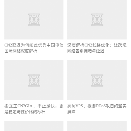
CN2延迟为何如此优秀中国电信
深度解析CN2线路优化：让跨境
国际网络深度解析
网络告别拥堵与延迟
搬瓦工CN2GIA：不止是快，更
高防VPS：抵御DDoS攻击的坚实
是稳定与性价比的标杆
屏障