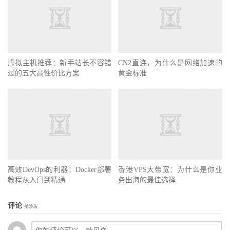
虚拟主机推荐：新手站长不容错
CN2直连，为什么是网络加速的
过的五大高性价比方案
黄金标准
高效DevOps的利器：Docker部署
香港VPS大带宽：为什么是你业
教程从入门到精通
务出海的最佳选择
评论
抢沙发