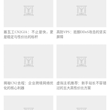
搬瓦工CN2GIA：不止是快，更
高防VPS：抵御DDoS攻击的坚实
是稳定与性价比的标杆
屏障
揭秘CN2去程：企业跨境网络优
虚拟主机推荐：新手站长不容错
化的核心利器
过的五大高性价比方案