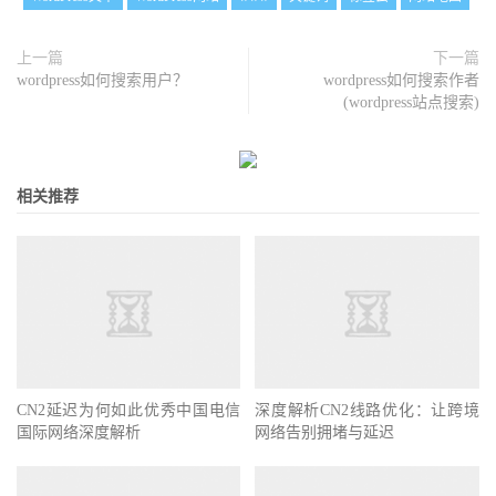
上一篇
下一篇
wordpress如何搜索用户？
wordpress如何搜索作者
(wordpress站点搜索)
相关推荐
CN2延迟为何如此优秀中国电信
深度解析CN2线路优化：让跨境
国际网络深度解析
网络告别拥堵与延迟