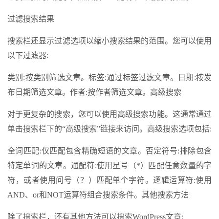
过滤搜索结果
搜索栏还显示过滤选项以缩小搜索结果的范围。您可以使用
以下过滤器:
类别:按类别筛选文章。标签:通过标签过滤文章。日期:按发
布日期筛选文章。作者:按作者筛选文章。高级搜索
对于更复杂的搜索，您可以使用高级搜索功能。这通常通过
单击搜索栏下的“高级搜索”链接来访问。高级搜索选项包括:
全词匹配:仅匹配包含精确短语的文章。否定符号:排除包含
特定单词的文章。通配符:使用星号（*）匹配任意数量的字
符，或者使用问号（？）匹配单个字符。逻辑运算符:使用
AND、or和NOT运算符组合搜索条件。其他搜索方法
除了搜索栏，还有其他方法可以搜索WordPress文章: