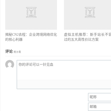
揭秘CN2去程：企业跨境网络优化
虚拟主机推荐：新手站长不
的核心利器
过的五大高性价比方案
评论
抢沙发