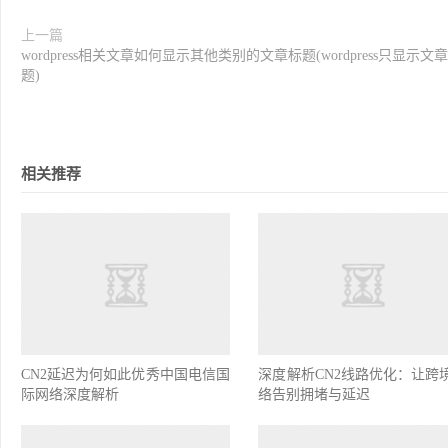
上一篇
wordpress相关文章如何显示其他类别的文章标题(wordpress只显示文
题)
相关推荐
CN2延迟为何如此优秀中国电信国
深度解析CN2线路优化：让跨
际网络深度解析
络告别拥堵与延迟