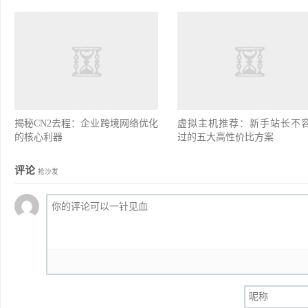
揭秘CN2去程：企业跨境网络优化
虚拟主机推荐：新手站长不
的核心利器
过的五大高性价比方案
评论
抢沙发