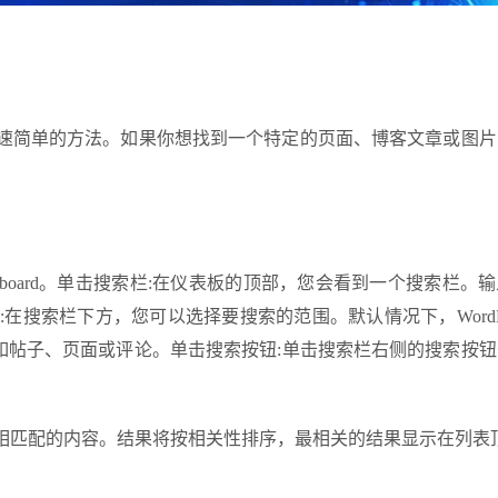
速简单的方法。如果你想找到一个特定的页面、博客文章或图片
户，进入Dashboard。单击搜索栏:在仪表板的顶部，您会看到一个搜索栏。
在搜索栏下方，您可以选择要搜索的范围。默认情况下，WordPr
如帖子、页面或评论。单击搜索按钮:单击搜索栏右侧的搜索按钮
搜索词相匹配的内容。结果将按相关性排序，最相关的结果显示在列表