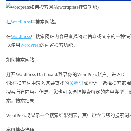
在
WordPress
中搜索网站。
在
WordPress
中搜索网站内容是查找特定信息或文章的一种快
以使用
WordPress
的内置搜索功能。
如何搜索网站:
打开WordPress Dashboard:登录你的WordPress账
词:在搜索栏中输入您要查找的
关键词
或短语。选择搜索范围:
搜索所有内容。但是，您也可以选择搜索特定的内容类型，
索。搜索结果:
WordPress将显示一个搜索结果列表，其中包含与您的
高级搜索选项: