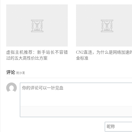
虚拟主机推荐：新手站长不容错
CN2直连，为什么是网络加速
过的五大高性价比方案
金标准
评论
抢沙发