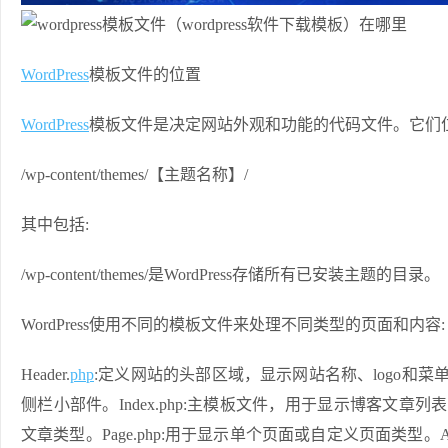
WordPress
模板文件的位置
WordPress
模板文件是决定网站外观和功能的代码文件。它们
/wp-content/themes/【主题名称】/
其中包括:
/wp-content/themes/是WordPress存储所有已安装
WordPress使用不同的模板文件来处理不同类型的页面和内容:
Header.
php
:定义网站的头部区域，显示网站名称、logo和菜单。Fo
侧栏小部件。Index.php:主模板文件，用于显示博客文章列
文章类型。Page.php:用于显示单个页面或自定义页面类型。