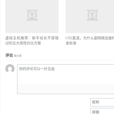
虚拟主机推荐：新手站长不容错
CN2直连，为什么是网络加速
过的五大高性价比方案
金标准
评论
抢沙发