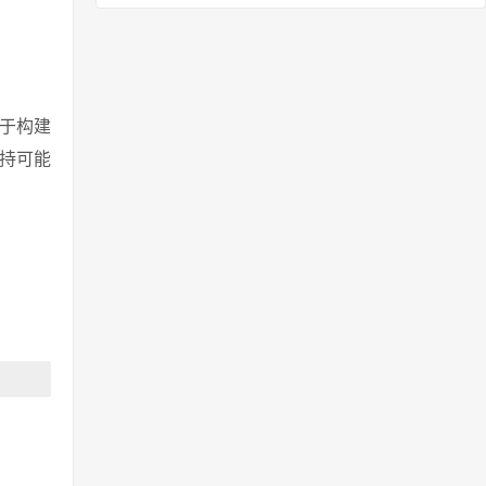
用于构建
支持可能