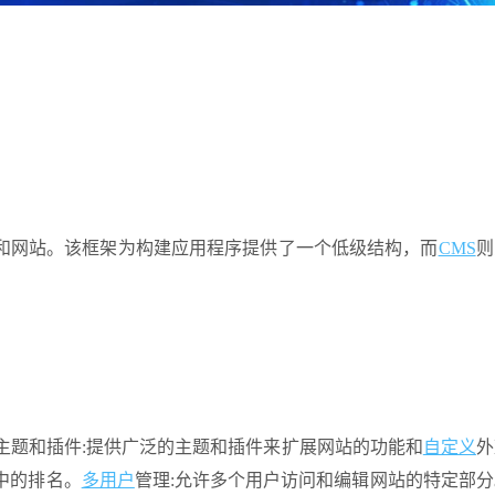
和网站。该框架为构建应用程序提供了一个低级结构，而
CMS
则
主题和插件:提供广泛的主题和插件来扩展网站的功能和
自定义
外
中的排名。
多用户
管理:允许多个用户访问和编辑网站的特定部