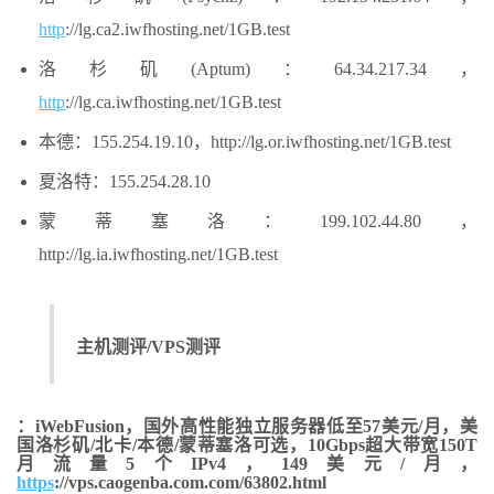
http
://lg.ca2.iwfhosting.net/1GB.test
洛杉矶(Aptum)：64.34.217.34，
http
://lg.ca.iwfhosting.net/1GB.test
本德：155.254.19.10，http://lg.or.iwfhosting.net/1GB.test
夏洛特：155.254.28.10
蒙蒂塞洛：199.102.44.80，
http://lg.ia.iwfhosting.net/1GB.test
主机测评/VPS测评
：iWebFusion，国外高性能独立服务器低至57美元/月，美
国洛杉矶/北卡/本德/蒙蒂塞洛可选，10Gbps超大带宽150T
月流量5个IPv4，149美元/月，
https
://vps.caogenba.com.com/63802.html