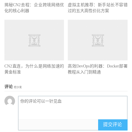
揭秘CN2去程：企业跨境网络优
虚拟主机推荐：新手站长不容错
化的核心利器
过的五大高性价比方案
CN2直连，为什么是网络加速的
高效DevOps的利器：Docker部署
黄金标准
教程从入门到精通
评论
抢沙发
提交评论