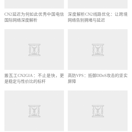
CN2延迟为何如此优秀中国电信
深度解析CN2线路优化：让跨境
国际网络深度解析
网络告别拥堵与延迟
搬瓦工CN2GIA：不止是快，更
高防VPS：抵御DDoS攻击的坚实
是稳定与性价比的标杆
屏障