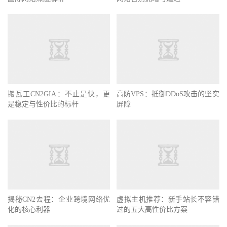
搬瓦工CN2GIA：不止是快，更
高防VPS：抵御DDoS攻击的坚实
是稳定与性价比的标杆
屏障
揭秘CN2去程：企业跨境网络优
虚拟主机推荐：新手站长不容错
化的核心利器
过的五大高性价比方案