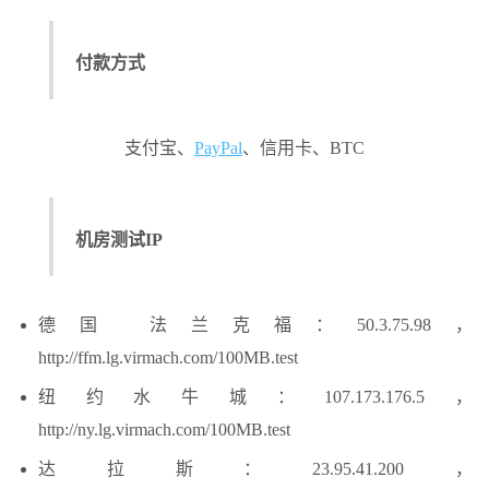
付款方式
支付宝、
PayPal
、信用卡、BTC
机房测试IP
德国 法兰克福：50.3.75.98，
http://ffm.lg.virmach.com/100MB.test
纽约水牛城：107.173.176.5，
http://ny.lg.virmach.com/100MB.test
达拉斯：23.95.41.200，