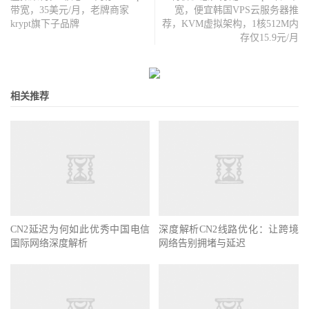
带宽，35美元/月，老牌商家
宽，便宜韩国VPS云服务器推
krypt旗下子品牌
荐，KVM虚拟架构，1核512M内
存仅15.9元/月
相关推荐
CN2延迟为何如此优秀中国电信
深度解析CN2线路优化：让跨境
国际网络深度解析
网络告别拥堵与延迟