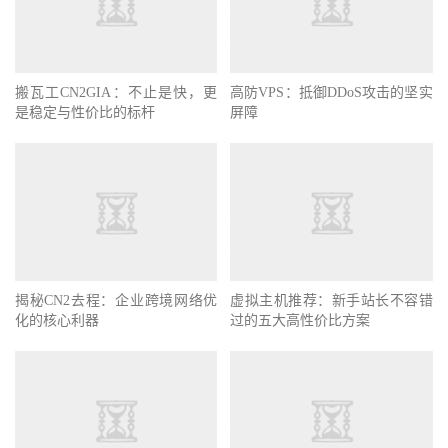
搬瓦工CN2GIA：不止是快，更
高防VPS：抵御DDoS攻击的坚实
是稳定与性价比的标杆
屏障
揭秘CN2去程：企业跨境网络优
虚拟主机推荐：新手站长不容错
化的核心利器
过的五大高性价比方案