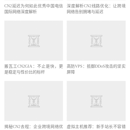
CN2延迟为何如此优秀中国电信
深度解析CN2线路优化：让跨境
国际网络深度解析
网络告别拥堵与延迟
搬瓦工CN2GIA：不止是快，更
高防VPS：抵御DDoS攻击的坚实
是稳定与性价比的标杆
屏障
揭秘CN2去程：企业跨境网络优
虚拟主机推荐：新手站长不容错