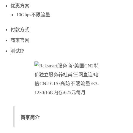
优惠方案
10Gbps不限流量
付款方式
商家官网
测试IP
商家简介