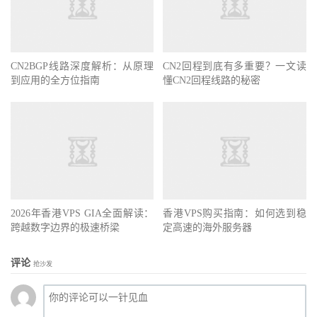
CN2BGP线路深度解析：从原理
CN2回程到底有多重要？一文读
到应用的全方位指南
懂CN2回程线路的秘密
2026年香港VPS GIA全面解读：
香港VPS购买指南：如何选到稳
跨越数字边界的极速桥梁
定高速的海外服务器
评论
抢沙发