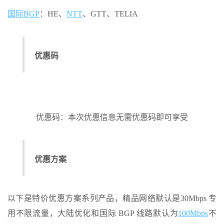
国际BGP
：HE、
NTT
、GTT、TELIA
优惠码
优惠码：本次优惠信息无需优惠码即可享受
优惠方案
以下是特价优惠方案系列产品，精品网络默认是30Mbps 专
用不限流量，大陆优化和国际 BGP 线路默认为
100Mbps
不