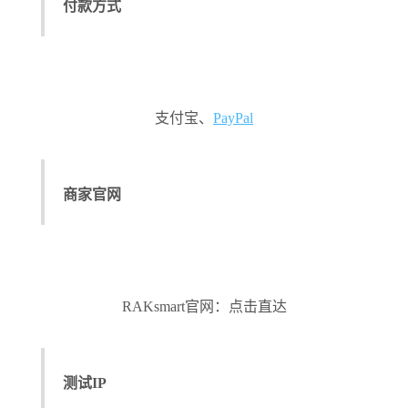
付款方式
支付宝、
PayPal
商家官网
RAKsmart官网：点击直达
测试IP