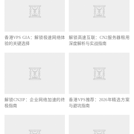
香港VPS GIA：解锁极速网络体
解锁高速互联：CN2服务器租用
验的关键选择
深度解析与实战指南
解锁CN2IP：企业网络加速的终
香港VPS推荐：2026年精选方案
极指南
与避坑指南