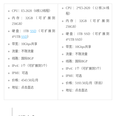
CPU：2*E5-2620（12核24线
CPU：E5-2620（6核12线程）
程）
内存：32GB（可扩展到
内存：32GB（可扩展到
256GB）
256GB）
硬盘：1TB
SSD
（可扩展到
硬盘：1TB SSD（可扩展到
4*1TB
SSD
）
4*1TB SSD）
带宽：10Gbps共享
带宽：10Gbps共享
流量：不限流量
流量：不限流量
线路：国际BGP
线路：国际BGP
IPv4：1个（可扩展到5个）
IPv4：1个（可扩展到5个）
IPMI：可选
IPMI：可选
价格：4543.50元/月
价格：5193.50元/月（折后）
地址：点击直达
地址：点击直达