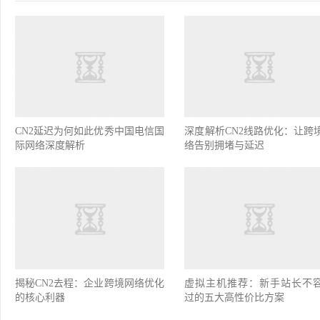
CN2延迟为何如此优秀中国电信国
深度解析CN2线路优化：让跨
际网络深度解析
络告别拥堵与延迟
揭秘CN2去程：企业跨境网络优化
虚拟主机推荐：新手站长不
的核心利器
过的五大高性价比方案