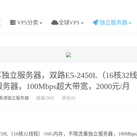
页
VPS分类
全球VPS
独立服务器
立服务器，双路E5-2450L（16核32
器，100Mbps超大带宽，2000元/月
香港独立服务器
阅读(369)
评论(0)