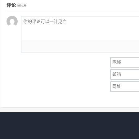
评论
抢沙发