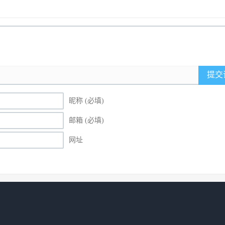
提交
昵称 (必填)
邮箱 (必填)
网址