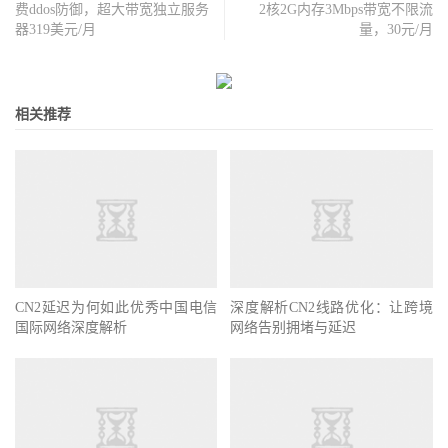
费ddos防御，超大带宽独立服务
2核2G内存3Mbps带宽不限流
器319美元/月
量，30元/月
相关推荐
CN2延迟为何如此优秀中国电信
深度解析CN2线路优化：让跨境
国际网络深度解析
网络告别拥堵与延迟