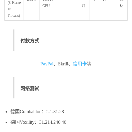
(8 Kerne
GPU
月
达
16
Threads)
付款方式
PayPal
、Skrill、
信用卡
等
网络测试
德国Combahton：5.1.81.28
德国Voxility：31.214.240.40