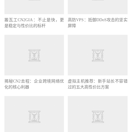
搬瓦工CN2GIA：不止是快，更
高防VPS：抵御DDoS攻击的坚实
是稳定与性价比的标杆
屏障
揭秘CN2去程：企业跨境网络优
虚拟主机推荐：新手站长不容错
化的核心利器
过的五大高性价比方案