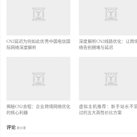
CN2延迟为何如此优秀中国电信国
深度解析CN2线路优化：让跨
际网络深度解析
络告别拥堵与延迟
揭秘CN2去程：企业跨境网络优化
虚拟主机推荐：新手站长不
的核心利器
过的五大高性价比方案
评论
抢沙发