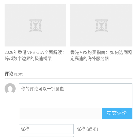
2026年香港VPS GIA全面解读：
香港VPS购买指南：如何选到稳
跨越数字边界的极速桥梁
定高速的海外服务器
评论
抢沙发
提交评论
昵称 (必填)