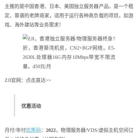
主推的是中国香港、日本、美国独立服务器产品，是一个稳
定、靠谱的老牌商家，适用于运行各种高负载的项目，如游
戏、海外建站等业务需求！
ZJI官网：点击直达>>
优惠活动
月付/年付
优惠码
：
2022
，物理服务器/VDS/虚拟主机空间订