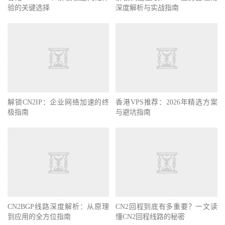
验的关键选择
深度解析与实战指南
解锁CN2IP：企业网络加速的终
香港VPS推荐：2026年精选方案
极指南
与避坑指南
CN2BGP线路深度解析：从原理
CN2回程到底有多重要？一文读
到应用的全方位指南
懂CN2回程线路的秘密