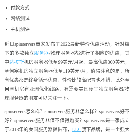
付款方式
网络测试
主机测评
近日spinservers商家发布了2022最新特价优惠活动，针对旗
下的多款独立
服务器
/物理服务器都进行了相应的优惠，其
中
达拉斯
机房服务器低至99美元/月起，最高优惠300美元，
圣何塞机房独立服务器低至119美元/月，值得注意的是，所
有优惠都是终身循环优惠，性价比较高配置也不错，此外圣
何塞机房有亚洲优化线路，有需要美国便宜独立服务器/物
理服务器的朋友可以关注一下。
spinservers怎么样？spinservers服务器怎么样？spinservers好不
好？spinservers服务器值不值得购买？spinservers是一家成立
于2018年的美国服务器提供商，
LLC
旗下品牌，是一个强大