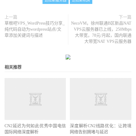
达拉斯服务器
达拉斯机房
上一篇
下一篇
草根吧VPS_WordPress技巧分享_
NecoVM，徐州联通B区新品NAT
纯代码自动为wordpress站点/文
VPS云服务器已上线，250Mbps
章添加关键词与描述
大带宽，78元/月起，国内联通
大带宽NAT VPS云服务器
相关推荐
CN2延迟为何如此优秀中国电信
深度解析CN2线路优化：让跨境
国际网络深度解析
网络告别拥堵与延迟