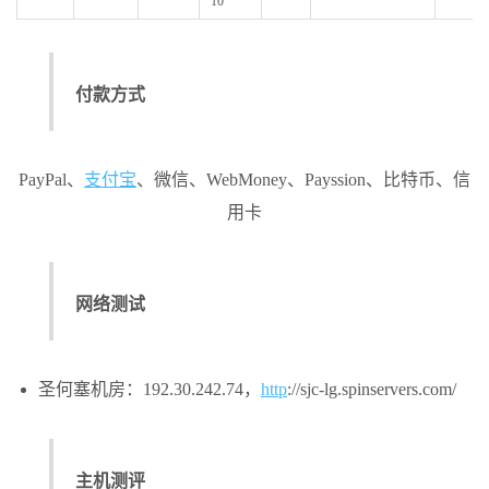
10
付款方式
PayPal、
支付宝
、微信、WebMoney、Payssion、比特币、信
用卡
网络测试
圣何塞机房：192.30.242.74，
http
://sjc-lg.spinservers.com/
主机测评