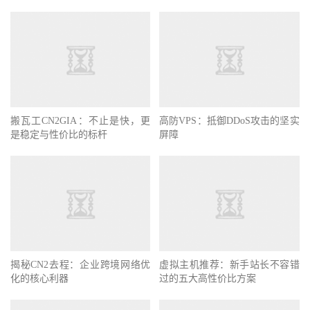
搬瓦工CN2GIA：不止是快，更
高防VPS：抵御DDoS攻击的坚实
是稳定与性价比的标杆
屏障
揭秘CN2去程：企业跨境网络优
虚拟主机推荐：新手站长不容错
化的核心利器
过的五大高性价比方案