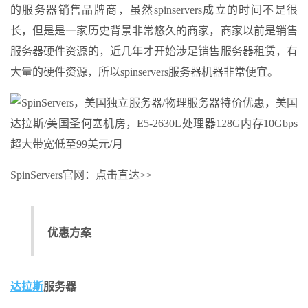
的服务器销售品牌商，虽然spinservers成立的时间不是很
长，但是是一家历史背景非常悠久的商家，商家以前是销售
服务器硬件资源的，近几年才开始涉足销售服务器租赁，有
大量的硬件资源，所以spinservers服务器机器非常便宜。
SpinServers官网：点击直达>>
优惠方案
达拉斯
服务器