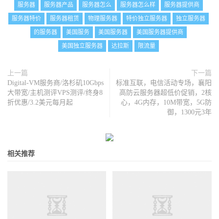
服务器
服务器产品
服务器怎么
服务器怎么样
服务器提供商
服务器特价
服务器租赁
物理服务器
特价独立服务器
独立服务器
的服务器
美国服务
美国服务器
美国服务器提供商
美国独立服务器
达拉斯
限流量
上一篇
下一篇
Digital-VM服务商/洛杉矶10Gbps
标准互联，电信活动专场，襄阳
大带宽/主机测评VPS测评/终身8
高防云服务器超低价促销，2核
折优惠/3.2美元每月起
心，4G内存，10M带宽，5G防
御，1300元3年
相关推荐