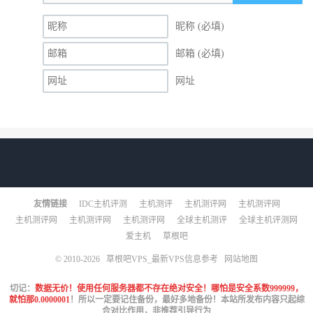
昵称 (必填)
邮箱 (必填)
网址
友情链接
IDC主机评测
主机测评
主机测评网
主机测评网
主机测评网
主机测评网
主机测评网
全球主机测评
全球主机评测网
爱主机
草根吧
© 2010-2026
草根吧VPS_最新VPS信息参考
网站地图
切记：
数据无价！使用任何服务器都不存在绝对安全！哪怕是安全系数999999，
就怕那0.0000001
！所以一定要记住备份，最好多地备份！本站所发布内容只起综
合对比作用，非推荐引导行为