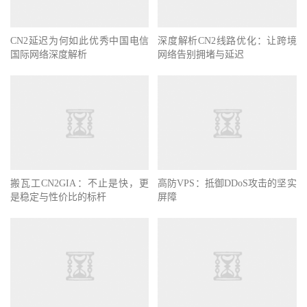
CN2延迟为何如此优秀中国电信
深度解析CN2线路优化：让跨境
国际网络深度解析
网络告别拥堵与延迟
搬瓦工CN2GIA：不止是快，更
高防VPS：抵御DDoS攻击的坚实
是稳定与性价比的标杆
屏障