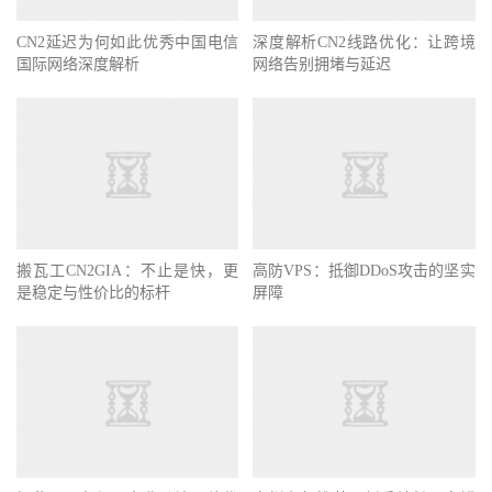
CN2延迟为何如此优秀中国电信
深度解析CN2线路优化：让跨境
国际网络深度解析
网络告别拥堵与延迟
搬瓦工CN2GIA：不止是快，更
高防VPS：抵御DDoS攻击的坚实
是稳定与性价比的标杆
屏障