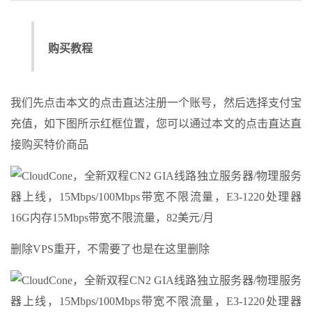
购买教程
我们先点击本文的点击直达注册一个账号，然后选择支付宝
充值，如下图所示红框位置，您可以通过本文的点击直达直
接购买特价商品
删除VPS重开，不需要了也是在这里删除