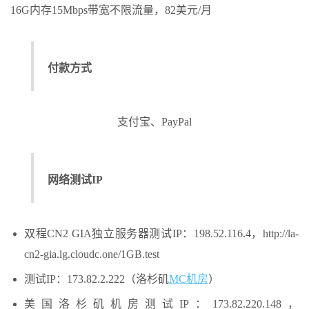
付款方式
支付宝、PayPal
网络测试IP
双程CN2 GIA独立服务器测试IP：198.52.116.4，http://la-
cn2-gia.lg.cloudc.one/1GB.test
测试IP：173.82.2.222（洛杉矶
MC机房
）
美国洛杉矶机房测试IP：173.82.220.148，