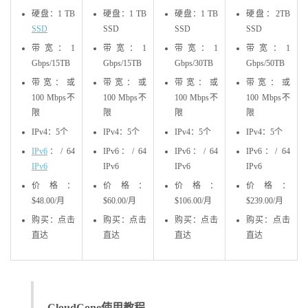
硬盘：1 TB
硬盘：1 TB
硬盘：1 TB
硬盘：2TB
SSD
SSD
SSD
SSD
带宽：1
带宽：1
带宽：1
带宽：1
Gbps/15TB
Gbps/15TB
Gbps/30TB
Gbps/50TB
带宽：或
带宽：或
带宽：或
带宽：或
100 Mbps不
100 Mbps不
100 Mbps不
100 Mbps不
限
限
限
限
IPv4：5个
IPv4：5个
IPv4：5个
IPv4：5个
IPv6
：/ 64
IPv6：/ 64
IPv6：/ 64
IPv6：/ 64
IPv6
IPv6
IPv6
IPv6
价格：
价格：
价格：
价格：
$48.00/月
$60.00/月
$106.00/月
$239.00/月
购买：点击
购买：点击
购买：点击
购买：点击
直达
直达
直达
直达
CloudCone使用教程