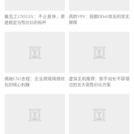
搬瓦工CN2GIA：不止是快，更
高防VPS：抵御DDoS攻击的坚实
是稳定与性价比的标杆
屏障
揭秘CN2去程：企业跨境网络优
虚拟主机推荐：新手站长不容错
化的核心利器
过的五大高性价比方案