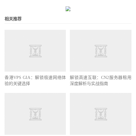
相关推荐
香港VPS GIA：解锁极速网络体
解锁高速互联：CN2服务器租用
验的关键选择
深度解析与实战指南