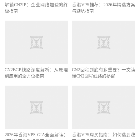
解锁CN2IP：企业网络加速的终
香港VPS推荐：2026年精选方案
极指南
与避坑指南
CN2BGP线路深度解析：从原理
CN2回程到底有多重要？一文读
到应用的全方位指南
懂CN2回程线路的秘密
2026年香港VPS GIA全面解读：
香港VPS购买指南：如何选到稳