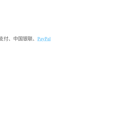
支付、中国银联、
PayPal