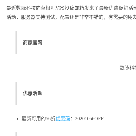
最近数脉科技向草根吧VPS投稿邮箱发来了最新优惠促销活
活动，服务器支持测试，配置还是非常不错的，有需要的朋
商家官网
数脉科
优惠活动
最新可用的56折
优惠码
：20201056OFF