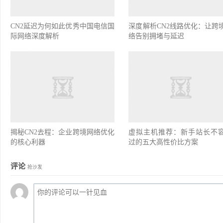
CN2延迟为何如此优秀中国电信国
深度解析CN2线路优化：让跨
际网络深度解析
络告别拥堵与延迟
揭秘CN2去程：企业跨境网络优化
虚拟主机推荐：新手站长不
的核心利器
过的五大高性价比方案
评论
抢沙发