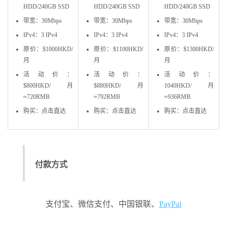
HDD/240GB SSD
HDD/240GB SSD
HDD/240GB SSD
带宽：30Mbps
带宽：30Mbps
带宽：30Mbps
IPv4：3 IPv4
IPv4：3 IPv4
IPv4：3 IPv4
原价：$1000HKD/
原价：$1100HKD/
原价：$1300HKD/
月
月
月
活动价：
活动价：
活动价：
$800HKD/月
$880HKD/月
1040HKD/月
≈720RMB
≈792RMB
≈936RMB
购买：点击直达
购买：点击直达
购买：点击直达
付款方式
支付宝、微信支付、中国银联、
PayPal