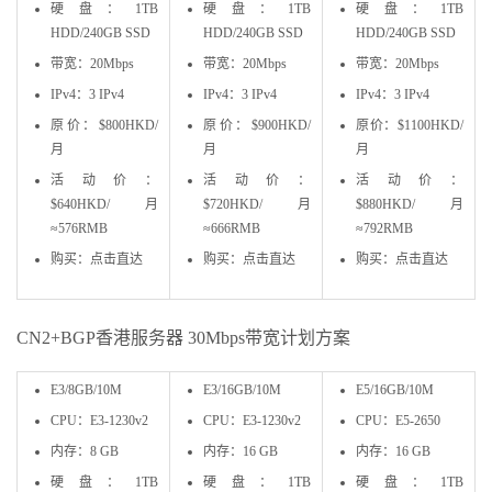
硬盘：1TB
硬盘：1TB
硬盘：1TB
HDD/240GB SSD
HDD/240GB SSD
HDD/240GB SSD
带宽：20Mbps
带宽：20Mbps
带宽：20Mbps
IPv4：3 IPv4
IPv4：3 IPv4
IPv4：3 IPv4
原价：$800HKD/
原价：$900HKD/
原价：$1100HKD/
月
月
月
活动价：
活动价：
活动价：
$640HKD/月
$720HKD/月
$880HKD/月
≈576RMB
≈666RMB
≈792RMB
购买：点击直达
购买：点击直达
购买：点击直达
CN2+BGP香港服务器 30Mbps带宽计划方案
E3/8GB/10M
E3/16GB/10M
E5/16GB/10M
CPU：E3-1230v2
CPU：E3-1230v2
CPU：E5-2650
内存：8 GB
内存：16 GB
内存：16 GB
硬盘：1TB
硬盘：1TB
硬盘：1TB