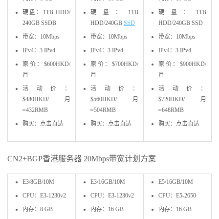
硬盘：1TB HDD/
硬盘：1TB
硬盘：1TB
240GB SSDB
HDD/240GB
SSD
HDD/240GB SSD
带宽：10Mbps
带宽：10Mbps
带宽：10Mbps
IPv4：3 IPv4
IPv4：3 IPv4
IPv4：3 IPv4
原价：$600HKD/
原价：$700HKD/
原价：$900HKD/
月
月
月
活动价：
活动价：
活动价：
$480HKD/月
$560HKD/月
$720HKD/月
≈432RMB
≈504RMB
≈648RMB
购买：点击直达
购买：点击直达
购买：点击直达
CN2+BGP香港服务器 20Mbps带宽计划方案
E3/8GB/10M
E3/16GB/10M
E5/16GB/10M
CPU：E3-1230v2
CPU：E3-1230v2
CPU：E5-2650
内存：8 GB
内存：16 GB
内存：16 GB