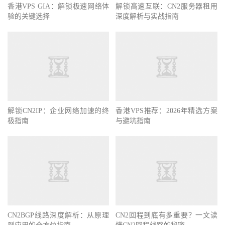
香港VPS GIA：解锁极速网络体
解锁高速互联：CN2服务器租用
验的关键选择
深度解析与实战指南
解锁CN2IP：企业网络加速的终
香港VPS推荐：2026年精选方案
极指南
与避坑指南
CN2BGP线路深度解析：从原理
CN2回程到底有多重要？一文读