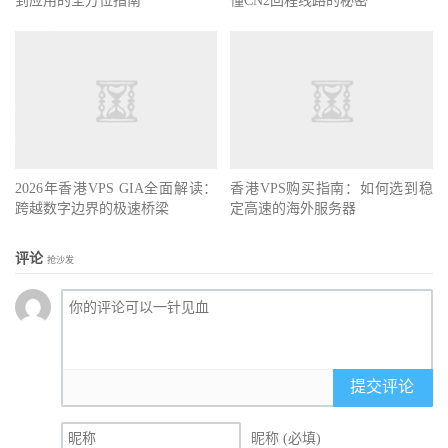
到应用的全方位指南
懂CN2回程线路的秘密
2026年香港VPS GIA全面解读：
香港VPS购买指南：如何选到稳
跨越数字边界的极速桥梁
定高速的海外服务器
评论
抢沙发
提交评论
昵称 (必填)