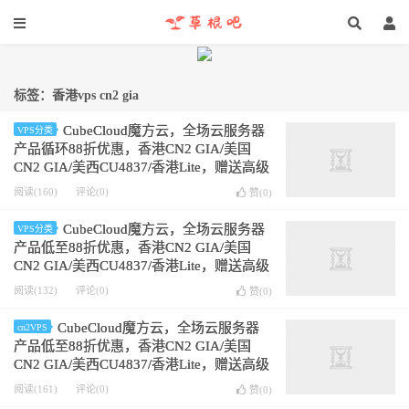
标签：香港vps cn2 gia
CubeCloud魔方云，全场云服务器
VPS分类
产品循环88折优惠，香港CN2 GIA/美国
CN2 GIA/美西CU4837/香港Lite，赠送高级
版CC硬件清洗
阅读(160)
评论(0)
赞(
0
)
CubeCloud魔方云，全场云服务器
VPS分类
产品低至88折优惠，香港CN2 GIA/美国
CN2 GIA/美西CU4837/香港Lite，赠送高级
版CC硬件清洗
阅读(132)
评论(0)
赞(
0
)
CubeCloud魔方云，全场云服务器
cn2VPS
产品低至88折优惠，香港CN2 GIA/美国
CN2 GIA/美西CU4837/香港Lite，赠送高级
版CC硬件清洗
阅读(161)
评论(0)
赞(
0
)