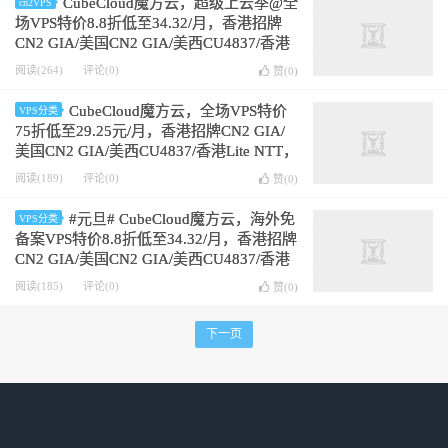
CubeCloud魔方云，超级上云季@全
cn2VPS
场VPS特价8.8折低至34.32/月，香港招牌
CN2 GIA/美国CN2 GIA/美西CU4837/香港
Lite NTT，赠送高级版CC硬件清洗
阅读(264)
评论(0)
赞(
0
)
CubeCloud魔方云，全场VPS特价
VPS分类
75折低至29.25元/月，香港招牌CN2 GIA/
美国CN2 GIA/美西CU4837/香港Lite NTT，
赠送高级版CC硬件清洗
阅读(189)
评论(0)
赞(
0
)
#元旦# CubeCloud魔方云，海外免
VPS分类
备案VPS特价8.8折低至34.32/月，香港招牌
CN2 GIA/美国CN2 GIA/美西CU4837/香港
Lite NTT，赠送高级版CC硬件清洗
阅读(185)
评论(0)
赞(
0
)
下一页