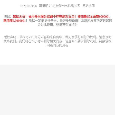
© 2010-2026
草根吧VPS_最新VPS信息参考
网站地图
切记：
数据无价！使用任何服务器都不存在绝对安全！哪怕是安全系数999999，
就怕那0.0000001
！所以一定要记住备份，最好多地备份！本站所发布内容只起综
合对比作用，非推荐引导行为
版权声明：草根吧VPS部分内容均来自网络，若无意侵犯到您的权利，请您及时
联系我们，我们将在72小时内删除相关内容！请查阅：
要求删除或断开链接侵权
网络内容的流程